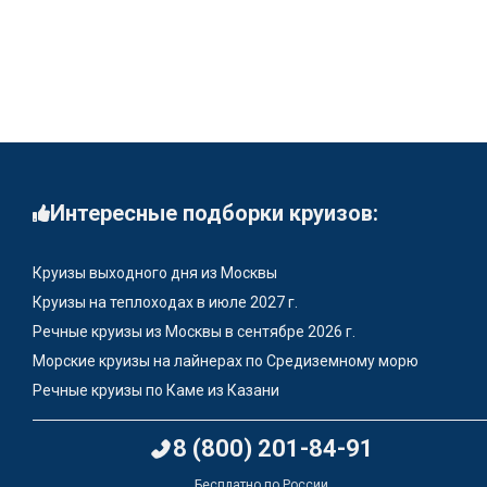
Интересные подборки круизов:
Круизы выходного дня из Москвы
Круизы на теплоходах в июле 2027 г.
Речные круизы из Москвы в сентябре 2026 г.
Морские круизы на лайнерах по Средиземному морю
Речные круизы по Каме из Казани
8 (800) 201-84-91
Бесплатно по России