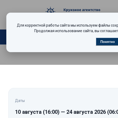
Для корректной работы сайта мы используем файлы сохра
Продолжая использование сайта, вы соглашает
Поиск круизов
Видеообзоры
Р
Понятно
Даты
10 августа
(16:00)
—
24 августа 2026
(06: