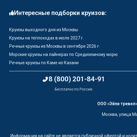
Интересные подборки круизов:
Круизы выходного дня из Москвы
Круизы на теплоходах в июле 2027 г.
Речные круизы из Москвы в сентябре 2026 г.
Морские круизы на лайнерах по Средиземному морю
Речные круизы по Каме из Казани
8 (800) 201-84-91
Бесплатно по России
ООО «Эйпи тревел»
Москва, улица Ма
Информация на сайте не является публичной офертой и носит