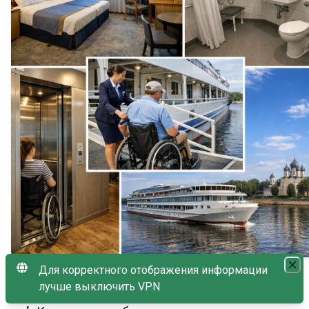
Для корректного отображения информации
лучше выключить VPN