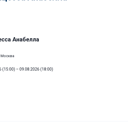
есса Анабелла
 Москва
 (15:00) – 09.08.2026 (18:00)