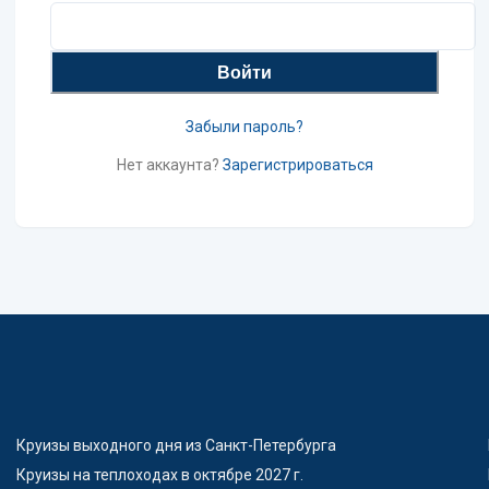
Войти
Забыли пароль?
Нет аккаунта?
Зарегистрироваться
Круизы выходного дня из Санкт-Петербурга
Круизы на теплоходах в октябре 2027 г.