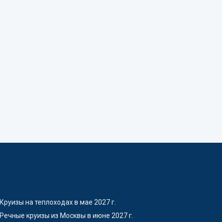
Круизы на теплоходах в мае 2027 г.
Речные круизы из Москвы в июне 2027 г.