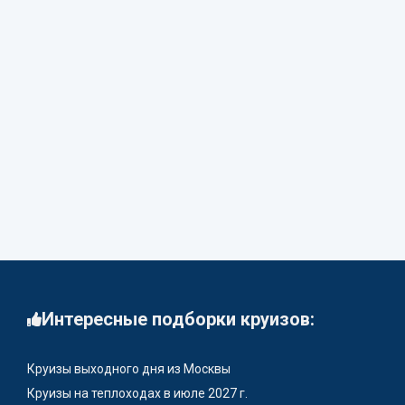
Интересные подборки круизов:
Круизы выходного дня из Москвы
Круизы на теплоходах в июле 2027 г.